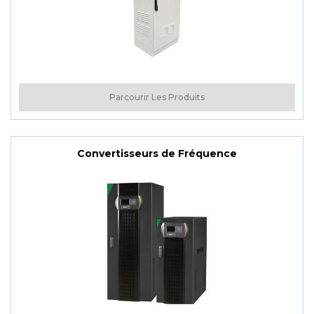
Parcourir Les Produits
Convertisseurs de Fréquence