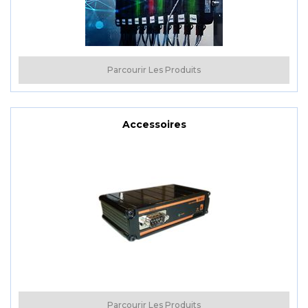
Parcourir Les Produits
Accessoires
Parcourir Les Produits