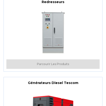
Redresseurs
Parcourir Les Produits
Générateurs Diesel Tescom