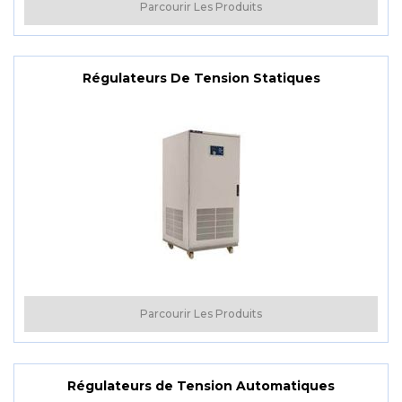
Parcourir Les Produits
Régulateurs De Tension Statiques
Parcourir Les Produits
Régulateurs de Tension Automatiques