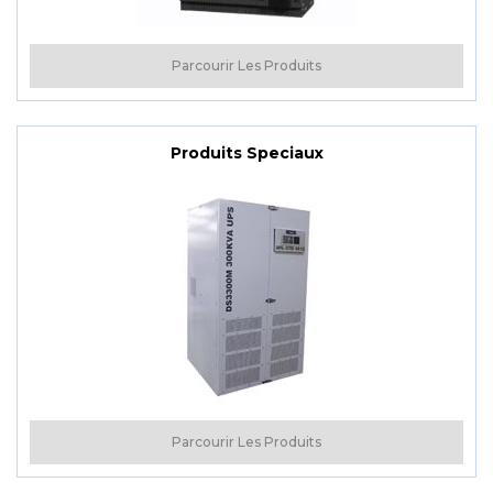
Parcourir Les Produits
Produits Speciaux
Parcourir Les Produits