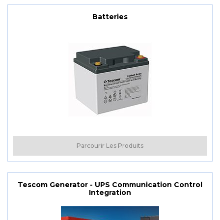
Batteries
Parcourir Les Produits
Tescom Generator - UPS Communication Control
Integration