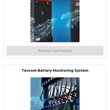
Parcourir Les Produits
Tescom Battery Monitoring System