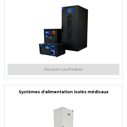
Parcourir Les Produits
Systèmes d'alimentation isolés médicaux