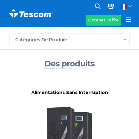
Obtenez l'offre
Des produits
Catégories De Produits
Des produits
Alimentations Sans Interruption