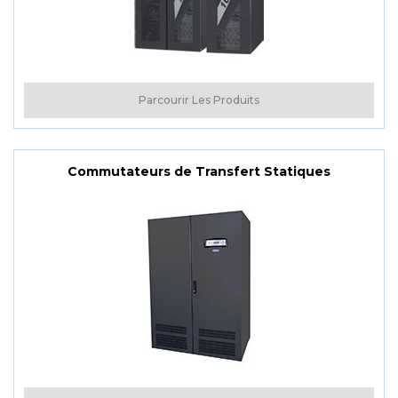
Parcourir Les Produits
Commutateurs de Transfert Statiques