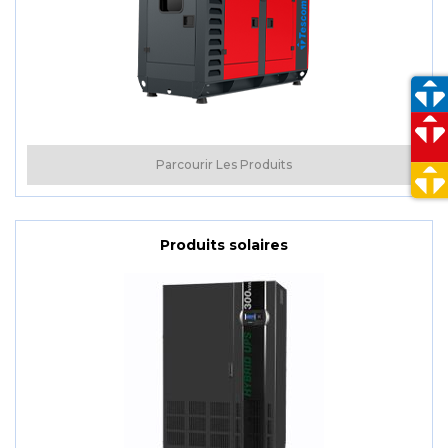
Parcourir Les Produits
Produits solaires