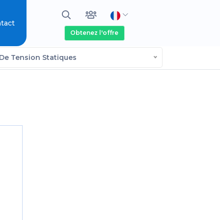
tact
Obtenez l'offre
De Tension Statiques