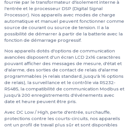
fournie par le transformateur d'isolement interne à
l'entrée et le processeur DSP (Digital Signal
Processor). Nos appareils avec modes de charge
automatique et manuel peuvent fonctionner comme
source de courant ou source de tension. Il a la
possibilité de démarrer à partir de la batterie avec la
fonction de démarrage progressif.
Nos appareils dotés d'options de communication
avancées disposent d'un écran LCD 2x16 caractères
pouvant afficher des messages de mesure, d'état et
d'alarme, des sorties de contact de relais d'alarme
programmables (4 relais standard, jusqu'à 16 options
de relais), la surveillance et le contrôle via RS232-
RS485, la compatibilité de communication Modbus et
jusqu'à 200 enregistrements d'événements avec
date et heure peuvent être pris.
Avec DC Low / High, perte d'entrée, surchauffe,
protections contre les courts-circuits, nos appareils
ont un profil de travail plus sûr et sont disponibles