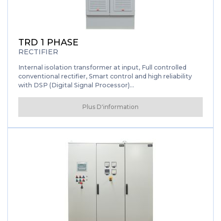
TRD 1 PHASE
RECTIFIER
Internal isolation transformer at input, Full controlled
conventional rectifier, Smart control and high reliability
with DSP (Digital Signal Processor)...
Plus D'information