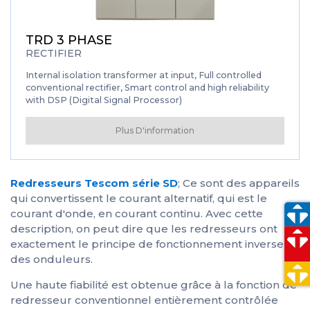
TRD 3 PHASE
RECTIFIER
Internal isolation transformer at input, Full controlled
conventional rectifier, Smart control and high reliability
with DSP (Digital Signal Processor)
Plus D'information
Redresseurs Tescom série SD
; Ce sont des appareils
qui convertissent le courant alternatif, qui est le
courant d'onde, en courant continu. Avec cette
description, on peut dire que les redresseurs ont
exactement le principe de fonctionnement inverse
des onduleurs.
Une haute fiabilité est obtenue grâce à la fonction de
redresseur conventionnel entièrement contrôlée