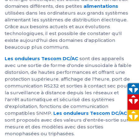
domaines différents, des petites
alimentations
utilisées dans les ordinateurs aux grands systèmes
alimentant les systèmes de distribution électrique.
Grâce aux besoins actuels et aux évolutions
technologiques, il est possible de constater qu'il
existe aujourd'hui des domaines d'application
beaucoup plus communs.
Les onduleurs Tescom DC/AC
sont des appareils
avec une sortie de forme d'onde sinusoïdale à faible
distorsion, de hautes performances et offrant une
protection supérieure. affichage de l'heure, port de
communication RS232 et sorties à contact sec pour
la surveillance à distance depuis les réseaux et
l'arrêt automatique et sécurisé des systèmes
d'exploitation, fonctions de communication
compatibles SNMP.
Les onduleurs Tescom DC/AC
sont proposés avec des valeurs d'entrée-sortie sur
mesure et des modèles avec des sorties
monophasées ou triphasées.