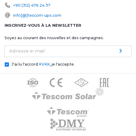
+90 (312) 476 24 37
info[@]tescom-ups.com
INSCRIVEZ-VOUS À LA NEWSLETTER
Soyez au courant des nouvelles et des campagnes.
Adresse e-mail
J'ai lu l'accord
KVKK
, je l'accepte.