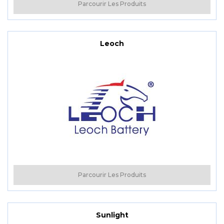
Parcourir Les Produits
Leoch
Parcourir Les Produits
Sunlight