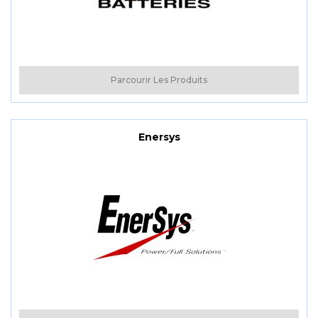
Parcourir Les Produits
Enersys