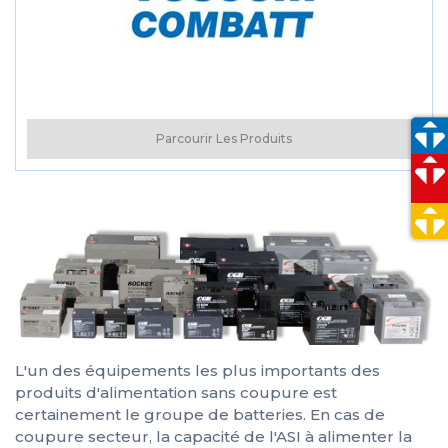
Parcourir Les Produits
L'un des équipements les plus importants des
produits d'alimentation sans coupure est
certainement le groupe de batteries. En cas de
coupure secteur, la capacité de l'ASI à alimenter la