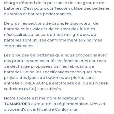
charge dépend de la puissance de son groupe de
batteries. C'est pourquoi Tescom utilise des batteries
durables et hautes performances.
De plus, les sections de câble, le disjoncteur de
batterie et les valeurs de courant des fusibles
nécessaires au raccordement des groupes de
batteries sont utilisés conformément aux normes
internationales.
Les groupes de batteries que nous proposons avec
nos produits sont calculés en fonction des courbes
de décharge proposées par les fabricants de
batteries. Selon les spécifications techniques des
projets, des types de batteries au plomb sans
entretien (VRLA AGM), à électrolyte gel ou au nickel-
cadmium (NiCd) sont utilisés.
Notre société est membre fondateur de
TÜMAKÜDER
autour de la réglementation APAK et
dispose d'un certificat de Conformité