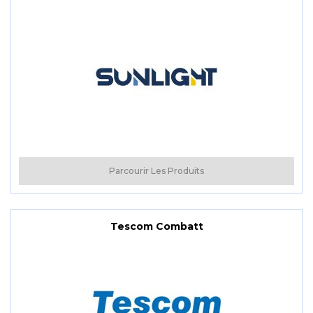
Parcourir Les Produits
Tescom Combatt