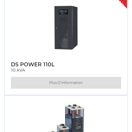
DS POWER 110L
10 kVA
Plus D'information