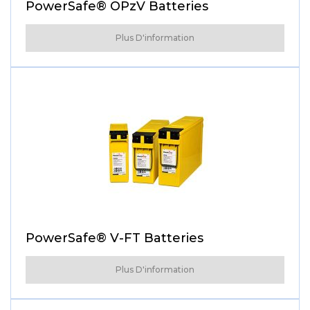
PowerSafe® OPzV Batteries
Plus D'information
PowerSafe® V-FT Batteries
Plus D'information