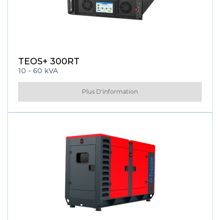
TEOS+ 300RT
10 - 60 kVA
Plus D'information