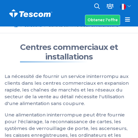
Obtenez l'offre
Solutions
Centres commerciaux et installations
Centres commerciaux et
installations
La nécessité de fournir un service ininterrompu aux
clients dans les centres commerciaux en expansion
rapide, les chaînes de marchés et les réseaux du
secteur de la vente au détail nécessite l'utilisation
d'une alimentation sans coupure.
Une alimentation ininterrompue peut être fournie
pour l'éclairage, la reconnaissance de cartes, les
systèmes de verrouillage de porte, les ascenseurs,
les caisses enregistreuses, les ordinateurs et les