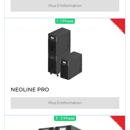
Plus D'information
NOUVEAU
1 : 1 Phase
NEOLINE PRO
Plus D'information
NOUVEAU
3 : 3 Phase