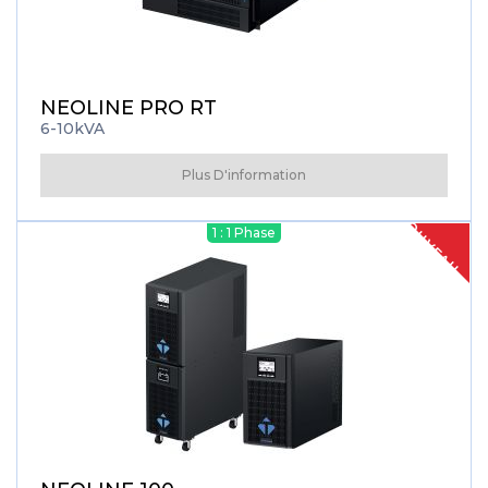
NEOLINE PRO RT
6-10kVA
Plus D'information
NOUVEAU
1 : 1 Phase