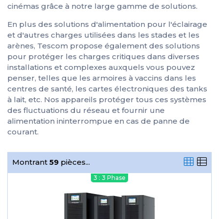
cinémas grâce à notre large gamme de solutions.
En plus des solutions d'alimentation pour l'éclairage
et d'autres charges utilisées dans les stades et les
arènes, Tescom propose également des solutions
pour protéger les charges critiques dans diverses
installations et complexes auxquels vous pouvez
penser, telles que les armoires à vaccins dans les
centres de santé, les cartes électroniques des tanks
à lait, etc. Nos appareils protéger tous ces systèmes
des fluctuations du réseau et fournir une
alimentation ininterrompue en cas de panne de
courant.
Montrant
59
pièces...
3 : 3 Phase