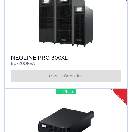
NEOLINE PRO 300XL
60-200kVA
Plus D'information
NOUVEAU
1 : 1 Phase