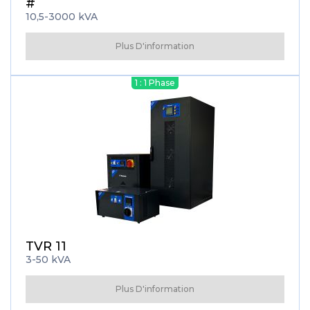
#
10,5-3000 kVA
Plus D'information
1 : 1 Phase
TVR 11
3-50 kVA
Plus D'information