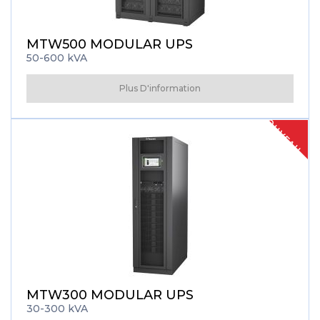
MTW500 MODULAR UPS
50-600 kVA
Plus D'information
NOUVEAU
MTW300 MODULAR UPS
30-300 kVA