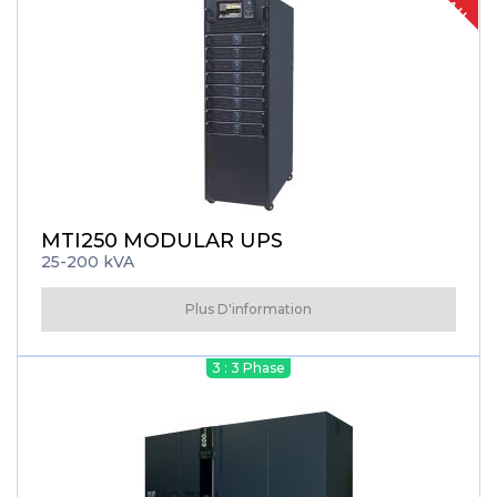
MTI250 MODULAR UPS
25-200 kVA
Plus D'information
3 : 3 Phase