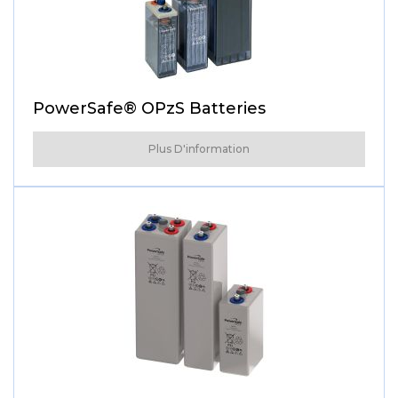
PowerSafe® OPzS Batteries
Plus D'information