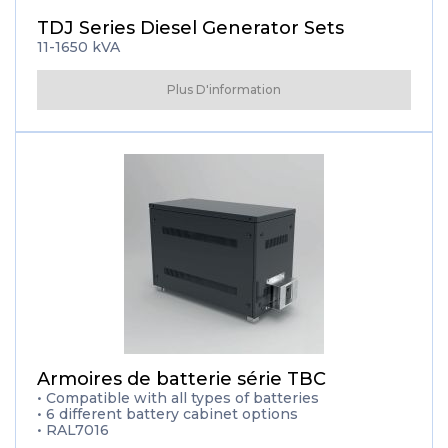
TDJ Series Diesel Generator Sets
11-1650 kVA
Plus D'information
Armoires de batterie série TBC
• Compatible with all types of batteries
• 6 different battery cabinet options
• RAL7016