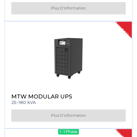
Plus D'information
NOUVEAU
MTW MODULAR UPS
25-180 kVA
Plus D'information
NOUVEAU
1 : 1 Phase