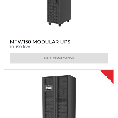
MTW150 MODULAR UPS
10-150 kVA
Plus D'information
NOUVEAU