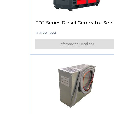
TDJ Series Diesel Generator Sets
11-1650 kVA
Información Detallada