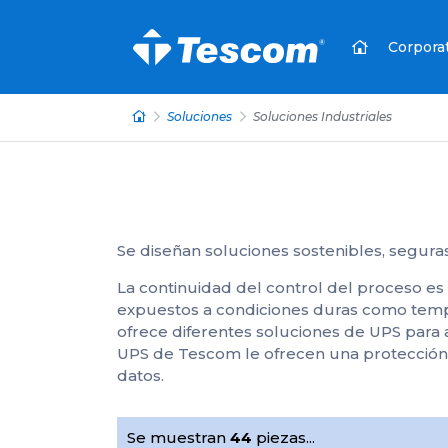
Corpora
Soluciones
Soluciones Industriales
Se diseñan soluciones sostenibles, seguras 
La continuidad del control del proceso es 
expuestos a condiciones duras como tempe
ofrece diferentes soluciones de UPS para 
UPS de Tescom le ofrecen una protección 
datos.
Se muestran
44
piezas...