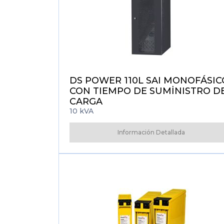
DS POWER 110L SAI MONOFÁSIC
CON TIEMPO DE SUMİNISTRO D
CARGA
10 kVA
Información Detallada