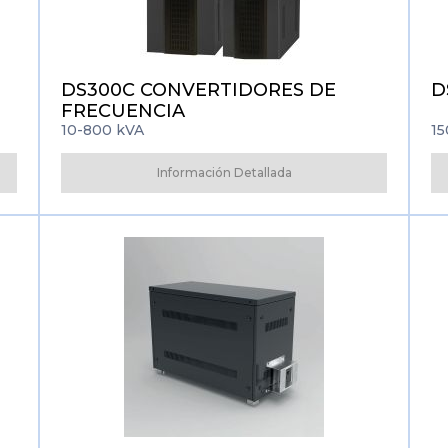
DS300C CONVERTIDORES DE
D
FRECUENCIA
10-800 kVA
15
Información Detallada