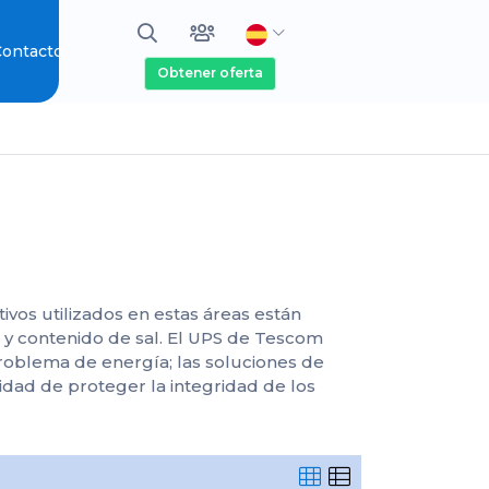
ontacto
Obtener oferta
ivos utilizados en estas áreas están
 y contenido de sal. El UPS de Tescom
problema de energía; las soluciones de
dad de proteger la integridad de los