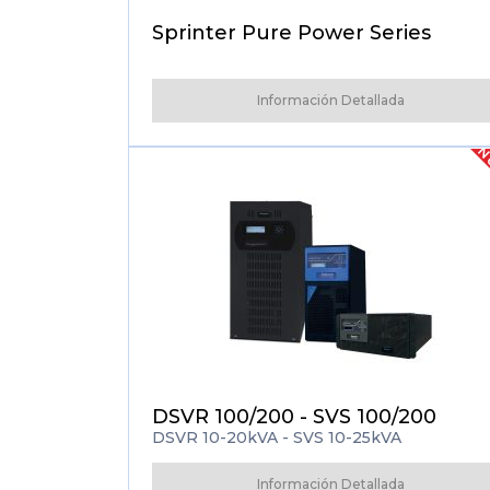
Sprinter Pure Power Series
Información Detallada
N
DSVR 100/200 - SVS 100/200
DSVR 10-20kVA - SVS 10-25kVA
Información Detallada