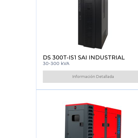
DS 300T-IS1 SAI INDUSTRIAL
30-300 kVA
Información Detallada