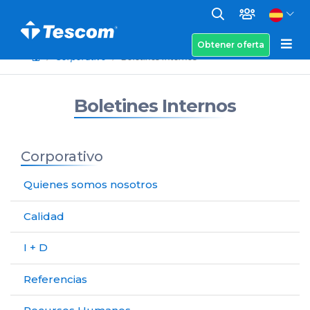
Obtener oferta
Corporativo
Boletines Internos
Boletines Internos
Corporativo
Quienes somos nosotros
Calidad
I + D
Referencias