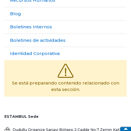
Recursos Humanos
Blog
Boletines Internos
Boletines de actividades
Identidad Corporativa
Se está preparando contenido relacionado con
esta sección.
ESTAMBUL Sede
Dudullu Organize Sanayi Bölgesi 2.Cadde No:7 Zemin Kat