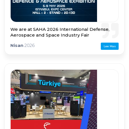
We are at SAHA 2026 International Defense,
Aerospace and Space Industry Fair
Nisan
2026
Lee Mas