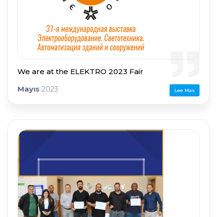
We are at the ELEKTRO 2023 Fair
Mayıs
2023
Lee Mas