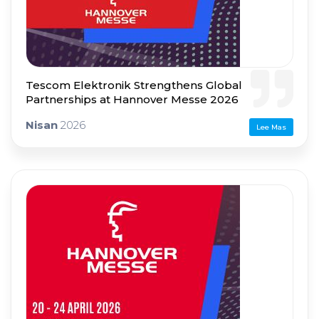
Tescom Elektronik Strengthens Global
Partnerships at Hannover Messe 2026
Nisan
2026
Lee Mas