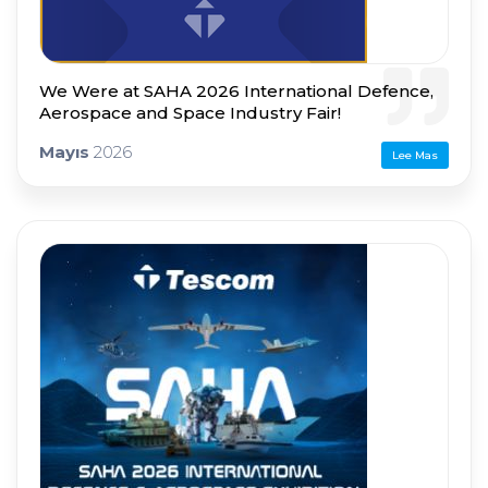
We Were at SAHA 2026 International Defence,
Aerospace and Space Industry Fair!
Mayıs
2026
Lee Mas