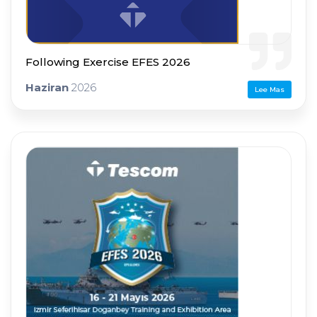
Following Exercise EFES 2026
Haziran
2026
Lee Mas