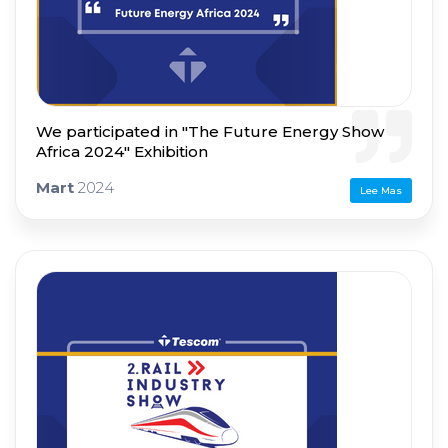
We participated in "The Future Energy Show
Africa 2024" Exhibition
Mart
2024
Lee Mas