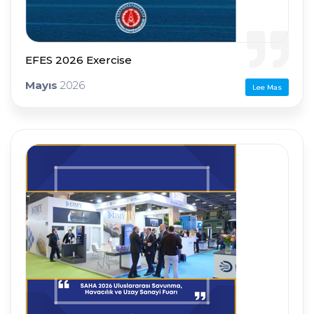
EFES 2026 Exercise
Mayıs
2026
Lee Mas