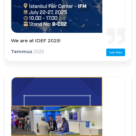
We are at IDEF 2025!
Temmuz
2025
Lee Mas