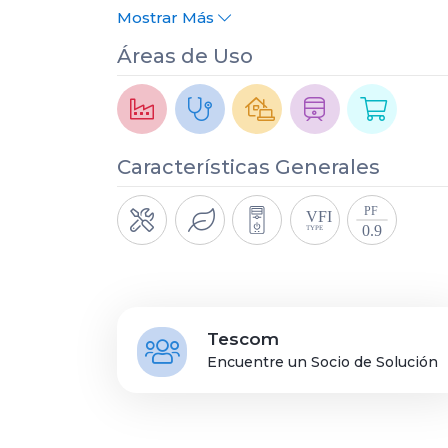
Mostrar Más
Áreas de Uso
Características Generales
Tescom
Encuentre un Socio de Solución