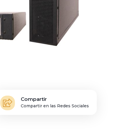
Compartir
Compartir en las Redes Sociales