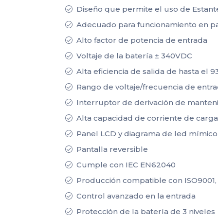
Diseño que permite el uso de Estant
Adecuado para funcionamiento en pa
Alto factor de potencia de entrada
Voltaje de la batería ± 340VDC
Alta eficiencia de salida de hasta el 
Rango de voltaje/frecuencia de entra
Interruptor de derivación de manten
Alta capacidad de corriente de carga
Panel LCD y diagrama de led mímico
Pantalla reversible
Cumple con IEC EN62040
Producción compatible con ISO9001,
Control avanzado en la entrada
Protección de la batería de 3 niveles