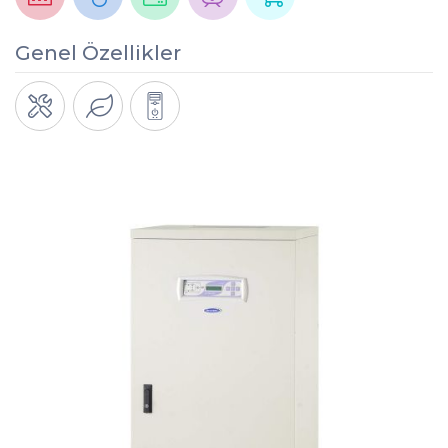
Genel Özellikler