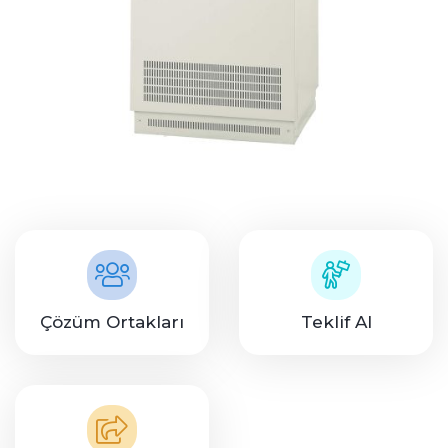
Çözüm Ortakları
Teklif Al