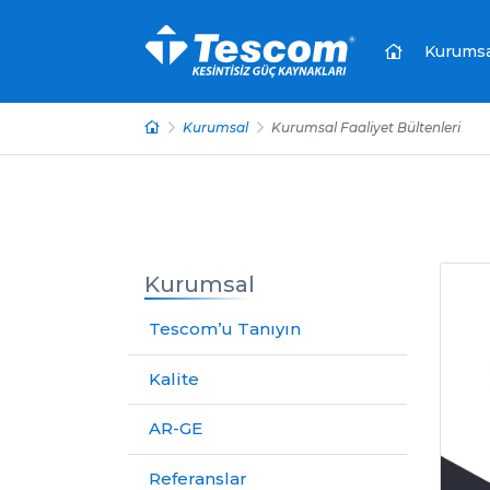
Kurumsa
Kurumsal
Kurumsal Faaliyet Bültenleri
Kurumsal
Tescom’u Tanıyın
Kalite
AR-GE
Referanslar