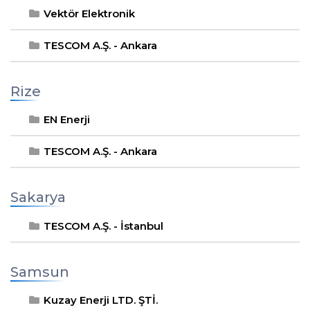
Vektör Elektronik
TESCOM A.Ş. - Ankara
Rize
EN Enerji
TESCOM A.Ş. - Ankara
Sakarya
TESCOM A.Ş. - İstanbul
Samsun
Kuzay Enerji LTD. ŞTİ.