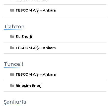
TESCOM A.Ş. - Ankara
Trabzon
EN Enerji
TESCOM A.Ş. - Ankara
Tunceli
TESCOM A.Ş. - Ankara
Birleşim Enerji
Şanlıurfa