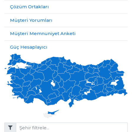
Çözüm Ortakları
Müşteri Yorumları
Müşteri Memnuniyet Anketi
Güç Hesaplayıcı