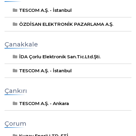
TESCOM A.Ş. - İstanbul
ÖZDİSAN ELEKTRONİK PAZARLAMA A.Ş.
Çanakkale
İDA Çorlu Elektronik San.Tic.Ltd.Şti.
TESCOM A.Ş. - İstanbul
Çankırı
TESCOM A.Ş. - Ankara
Çorum
Kuzay Enerji LTD. ŞTİ.