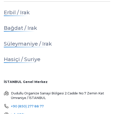
Erbil / Irak
Bağdat / Irak
Süleymaniye / Irak
Hasiçi / Suriye
İSTANBUL Genel Merkez
Dudullu Organize Sanayi Bölgesi 2.Cadde No:7 Zemin Kat
Ümraniye / İSTANBUL
+90 (850) 277 88 77