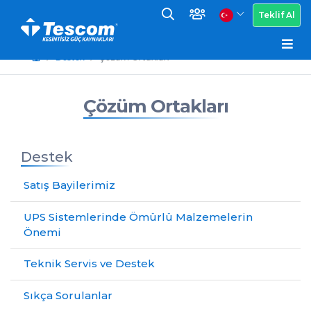
Teklif Al
Destek
Çözüm Ortakları
Çözüm Ortakları
Destek
Satış Bayilerimiz
UPS Sistemlerinde Ömürlü Malzemelerin
Önemi
Teknik Servis ve Destek
Sıkça Sorulanlar