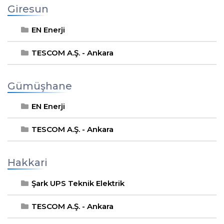
Giresun
EN Enerji
TESCOM A.Ş. - Ankara
Gümüşhane
EN Enerji
TESCOM A.Ş. - Ankara
Hakkari
Şark UPS Teknik Elektrik
TESCOM A.Ş. - Ankara