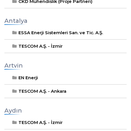
CKD Mühendislik (Proje Partneri)
Antalya
ESSA Enerji Sistemleri San. ve Tic. A.Ş.
TESCOM A.Ş. - İzmir
Artvin
EN Enerji
TESCOM A.Ş. - Ankara
Aydın
TESCOM A.Ş. - İzmir