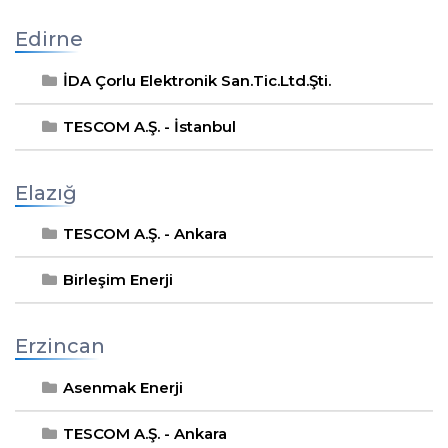
Edirne
İDA Çorlu Elektronik San.Tic.Ltd.Şti.
TESCOM A.Ş. - İstanbul
Elazığ
TESCOM A.Ş. - Ankara
Birleşim Enerji
Erzincan
Asenmak Enerji
TESCOM A.Ş. - Ankara