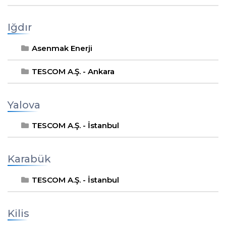
Iğdır
Asenmak Enerji
TESCOM A.Ş. - Ankara
Yalova
TESCOM A.Ş. - İstanbul
Karabük
TESCOM A.Ş. - İstanbul
Kilis