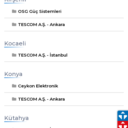
OSG Güç Sistemleri
TESCOM A.Ş. - Ankara
Kocaeli
TESCOM A.Ş. - İstanbul
Konya
Ceykon Elektronik
TESCOM A.Ş. - Ankara
Kütahya