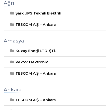
Ağrı
Şark UPS Teknik Elektrik
TESCOM A.Ş. - Ankara
Amasya
Kuzay Enerji LTD. ŞTİ.
Vektör Elektronik
TESCOM A.Ş. - Ankara
Ankara
TESCOM A.Ş. - Ankara