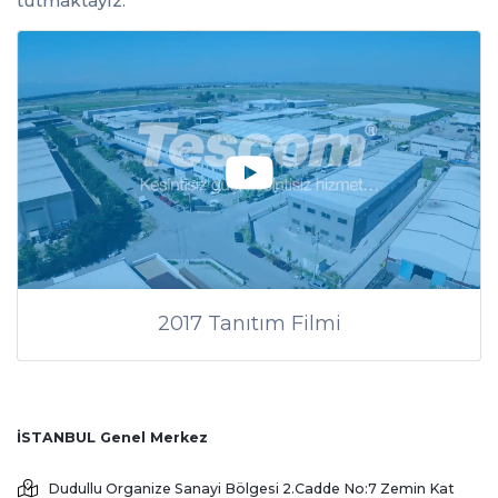
tutmaktayız.
2017 Tanıtım Filmi
İSTANBUL Genel Merkez
Dudullu Organize Sanayi Bölgesi 2.Cadde No:7 Zemin Kat