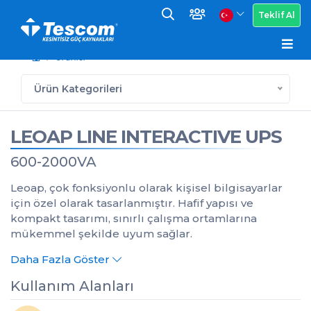
Teklif Al
Ürünler
Ürün Kategorileri
LEOAP LINE INTERACTIVE UPS
600-2000VA
Leoap, çok fonksiyonlu olarak kişisel bilgisayarlar
için özel olarak tasarlanmıştır. Hafif yapısı ve
kompakt tasarımı, sınırlı çalışma ortamlarına
mükemmel şekilde uyum sağlar.
Daha Fazla Göster
Kullanım Alanları