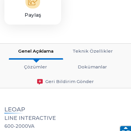
Paylaş
Genel Açıklama
Teknik Özellikler
Çözümler
Dokümanlar
Geri Bildirim Gönder
LEOAP
LINE INTERACTIVE
600-2000VA