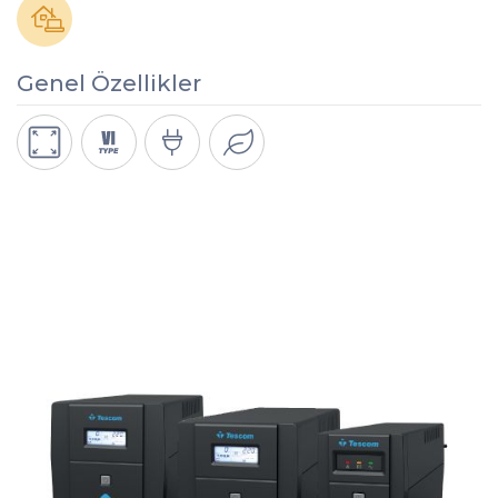
Genel Özellikler