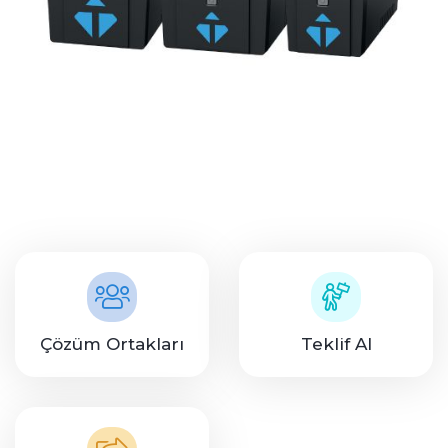
Çözüm Ortakları
Teklif Al