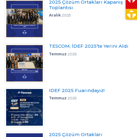
2025 Çözüm Ortakları Kapanış
Toplantısı
Aralık
2025
TESCOM, İDEF 2025’te Yerini Aldı
Temmuz
2025
IDEF 2025 Fuarındayız!
Temmuz
2025
2025 Çözüm Ortakları