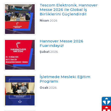
Tescom Elektronik, Hannover
Messe 2026 ile Global İş
Birliklerini Güçlendirdi!
Nisan
2026
Hannover Messe 2026
Fuarındayız!
Şubat
2026
İşletmede Mesleki Eğitim
Programı
Ocak
2026