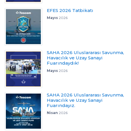
EFES 2026 Tatbikatı
Mayıs
2026
SAHA 2026 Uluslararası Savunma,
Havacılık ve Uzay Sanayi
Fuarındaydık!
Mayıs
2026
SAHA 2026 Uluslararası Savunma,
Havacılık ve Uzay Sanayi
Fuarındayız.
Nisan
2026