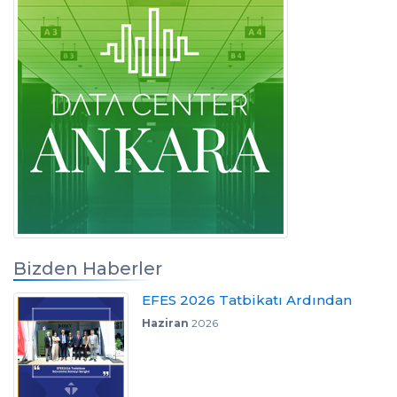
Bizden Haberler
EFES 2026 Tatbikatı Ardından
Haziran
2026