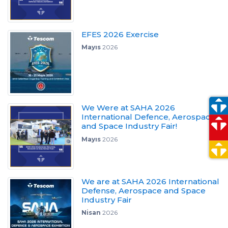
EFES 2026 Exercise
Mayıs
2026
We Were at SAHA 2026
International Defence, Aerospace
and Space Industry Fair!
Mayıs
2026
We are at SAHA 2026 International
Defense, Aerospace and Space
Industry Fair
Nisan
2026