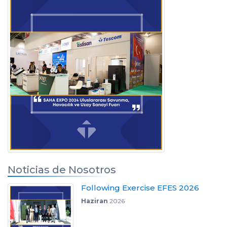
Noticias de Nosotros
Following Exercise EFES 2026
Haziran
2026