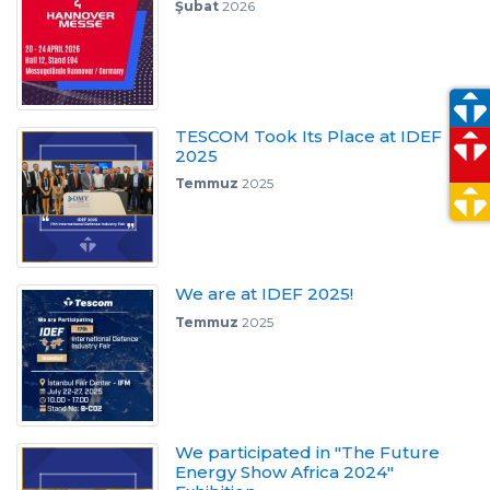
Şubat
2026
TESCOM Took Its Place at IDEF
2025
Temmuz
2025
We are at IDEF 2025!
Temmuz
2025
We participated in "The Future
Energy Show Africa 2024"