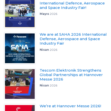
International Defence, Aerospace
and Space Industry Fair!
Mayıs
2026
We are at SAHA 2026 International
Defense, Aerospace and Space
Industry Fair
Nisan
2026
Tescom Elektronik Strengthens
Global Partnerships at Hannover
Messe 2026
Nisan
2026
We’re at Hannover Messe 2026!