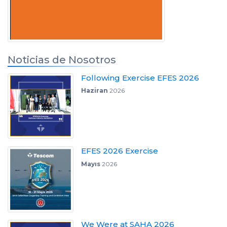
Noticias de Nosotros
Following Exercise EFES 2026
Haziran
2026
EFES 2026 Exercise
Mayıs
2026
We Were at SAHA 2026