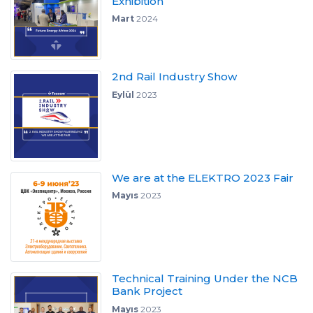
Exhibition
Mart
2024
2nd Rail Industry Show
Eylül
2023
We are at the ELEKTRO 2023 Fair
Mayıs
2023
Technical Training Under the NCB
Bank Project
Mayıs
2023