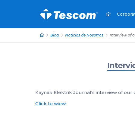
Corpora
Blog
Noticias de Nosotros
Interview of 
Intervi
Kaynak Elektrik Journal's interview of our
Click to wiew.