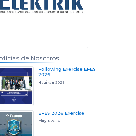
oticias de Nosotros
Following Exercise EFES
2026
Haziran
2026
EFES 2026 Exercise
Mayıs
2026