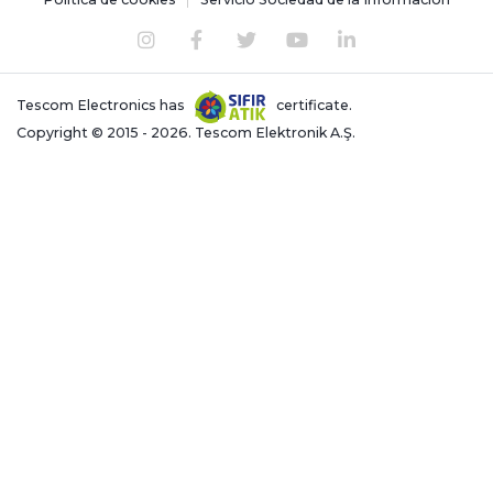
Tescom Electronics has
certificate.
Copyright © 2015 - 2026. Tescom Elektronik A.Ş.