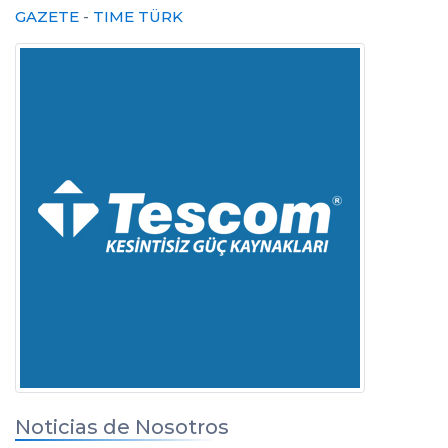
GAZETE
-
TIME TÜRK
Noticias de Nosotros