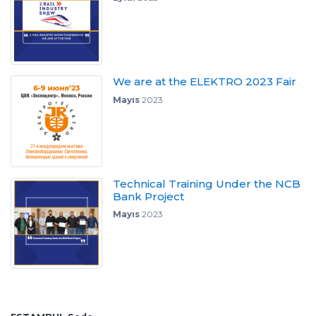
We are at the ELEKTRO 2023 Fair
Mayıs
2023
Technical Training Under the NCB
Bank Project
Mayıs
2023