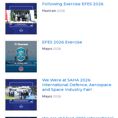
Following Exercise EFES 2026
Haziran
2026
EFES 2026 Exercise
Mayıs
2026
We Were at SAHA 2026
International Defence, Aerospace
and Space Industry Fair!
Mayıs
2026