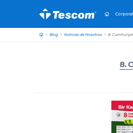
Corpora
Blog
Noticias de Nosotros
8. Cumhuriyet
8. 