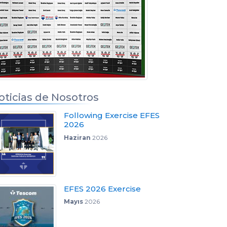
oticias de Nosotros
Following Exercise EFES
2026
Haziran
2026
EFES 2026 Exercise
Mayıs
2026