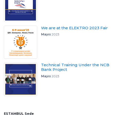
We are at the ELEKTRO 2023 Fair
Mayıs
2023
Technical Training Under the NCB
Bank Project
Mayıs
2023
ESTAMBUL Sede