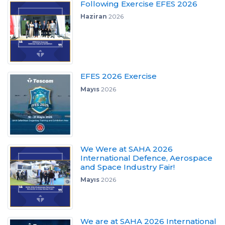
Following Exercise EFES 2026
Haziran
2026
EFES 2026 Exercise
Mayıs
2026
We Were at SAHA 2026
International Defence, Aerospace
and Space Industry Fair!
Mayıs
2026
We are at SAHA 2026 International