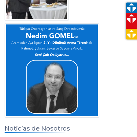
Noticias de Nosotros