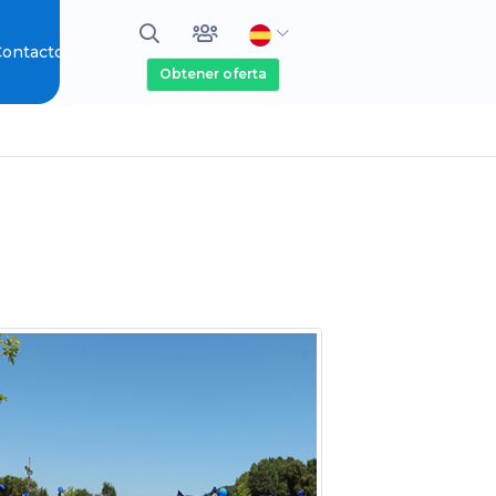
ontacto
Obtener oferta