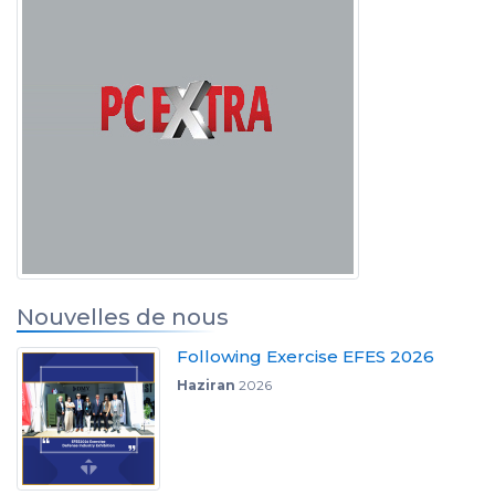
Nouvelles de nous
Following Exercise EFES 2026
Haziran
2026