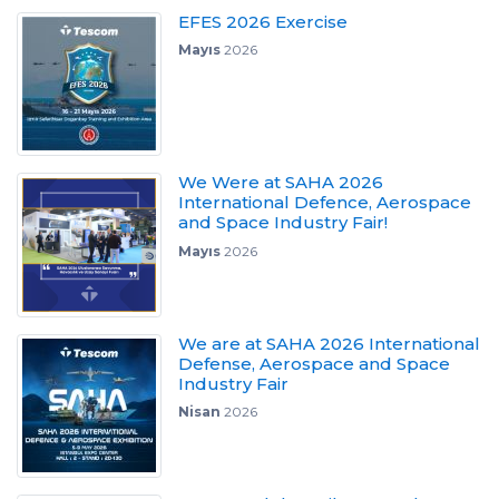
EFES 2026 Exercise
Mayıs
2026
We Were at SAHA 2026
International Defence, Aerospace
and Space Industry Fair!
Mayıs
2026
We are at SAHA 2026 International
Defense, Aerospace and Space
Industry Fair
Nisan
2026