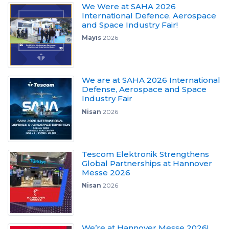
We Were at SAHA 2026
International Defence, Aerospace
and Space Industry Fair!
Mayıs
2026
We are at SAHA 2026 International
Defense, Aerospace and Space
Industry Fair
Nisan
2026
Tescom Elektronik Strengthens
Global Partnerships at Hannover
Messe 2026
Nisan
2026
We’re at Hannover Messe 2026!