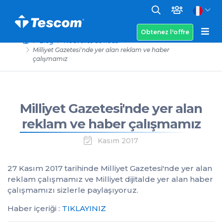
Obtenez l'offre
Blog
Nouvelles de nous
Milliyet Gazetesi'nde yer alan reklam ve haber
çalışmamız
Milliyet Gazetesi'nde yer alan
reklam ve haber çalışmamız
Kasım 2017
27 Kasım 2017 tarihinde Milliyet Gazetesi'nde yer alan
reklam çalışmamız ve Milliyet dijitalde yer alan haber
çalışmamızı sizlerle paylaşıyoruz.
Haber içeriği :
TIKLAYINIZ