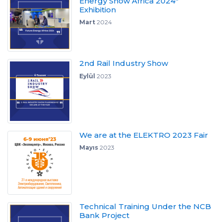
Energy Show Africa 2024"
Exhibition
Mart
2024
2nd Rail Industry Show
Eylül
2023
We are at the ELEKTRO 2023 Fair
Mayıs
2023
Technical Training Under the NCB
Bank Project