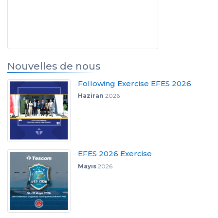
Nouvelles de nous
Following Exercise EFES 2026
Haziran
2026
EFES 2026 Exercise
Mayıs
2026