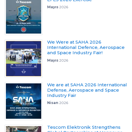
Mayıs
2026
We Were at SAHA 2026
International Defence, Aerospace
and Space Industry Fair!
Mayıs
2026
We are at SAHA 2026 International
Defense, Aerospace and Space
Industry Fair
Nisan
2026
Tescom Elektronik Strengthens