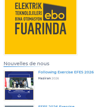
Nouvelles de nous
Following Exercise EFES 2026
Haziran
2026
EFES 2026 Exercise