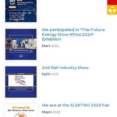
We participated in "The Future
Energy Show Africa 2024"
Exhibition
Mart
2024
2nd Rail Industry Show
Eylül
2023
We are at the ELEKTRO 2023 Fair
Mayıs
2023