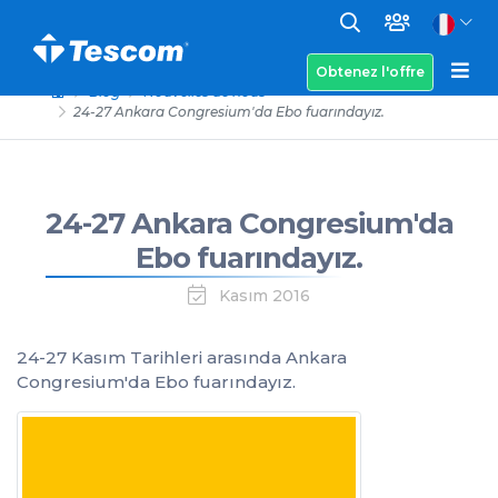
Obtenez l'offre
Blog
Nouvelles de nous
24-27 Ankara Congresium'da Ebo fuarındayız.
24-27 Ankara Congresium'da
Ebo fuarındayız.
Kasım 2016
24-27 Kasım Tarihleri arasında Ankara
Congresium'da Ebo fuarındayız.