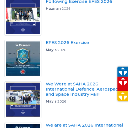
Following Exercise EFES 2026
Haziran
2026
EFES 2026 Exercise
Mayıs
2026
We Were at SAHA 2026
International Defence, Aerospace
and Space Industry Fair!
Mayıs
2026
We are at SAHA 2026 International