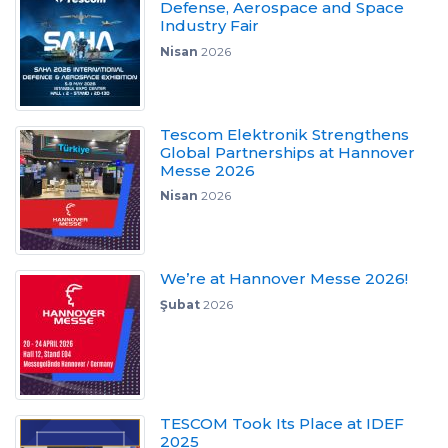
Defense, Aerospace and Space
Industry Fair
Nisan
2026
Tescom Elektronik Strengthens
Global Partnerships at Hannover
Messe 2026
Nisan
2026
We’re at Hannover Messe 2026!
Şubat
2026
TESCOM Took Its Place at IDEF
2025