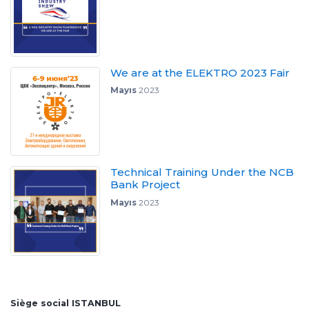
We are at the ELEKTRO 2023 Fair
Mayıs
2023
Technical Training Under the NCB
Bank Project
Mayıs
2023
Siège social ISTANBUL