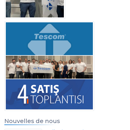
Nouvelles de nous