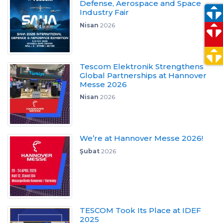
Defense, Aerospace and Space
Industry Fair
Nisan
2026
Tescom Elektronik Strengthens
Global Partnerships at Hannover
Messe 2026
Nisan
2026
We’re at Hannover Messe 2026!
Şubat
2026
TESCOM Took Its Place at IDEF
2025