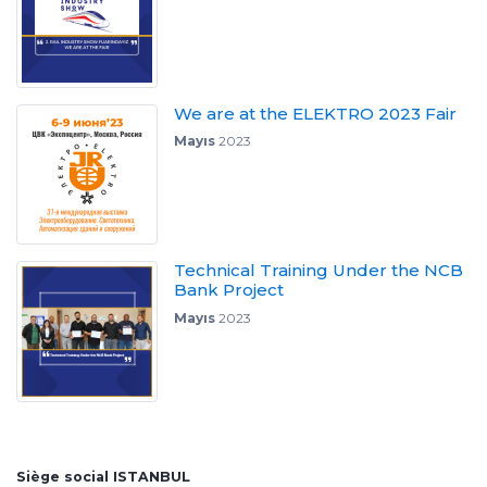
We are at the ELEKTRO 2023 Fair
Mayıs
2023
Technical Training Under the NCB
Bank Project
Mayıs
2023
Siège social ISTANBUL