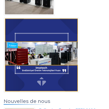
Nouvelles de nous