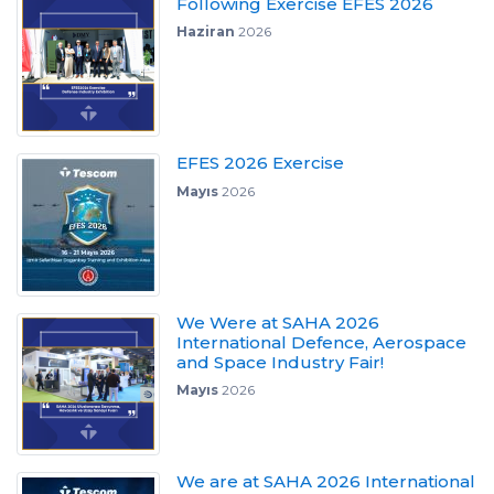
Following Exercise EFES 2026
Haziran
2026
EFES 2026 Exercise
Mayıs
2026
We Were at SAHA 2026
International Defence, Aerospace
and Space Industry Fair!
Mayıs
2026
We are at SAHA 2026 International