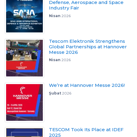
Defense, Aerospace and Space
Industry Fair
Nisan
2026
Tescom Elektronik Strengthens
Global Partnerships at Hannover
Messe 2026
Nisan
2026
We’re at Hannover Messe 2026!
Şubat
2026
TESCOM Took Its Place at IDEF
2025