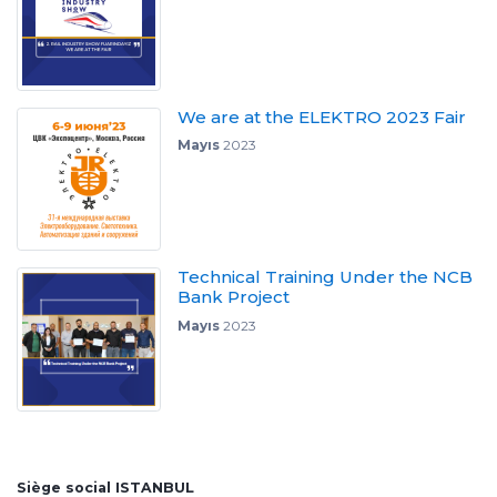
We are at the ELEKTRO 2023 Fair
Mayıs
2023
Technical Training Under the NCB
Bank Project
Mayıs
2023
Siège social ISTANBUL