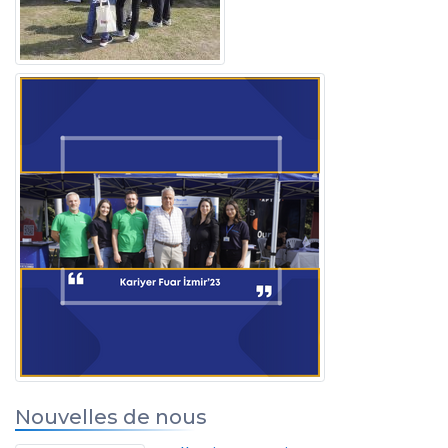
Nouvelles de nous