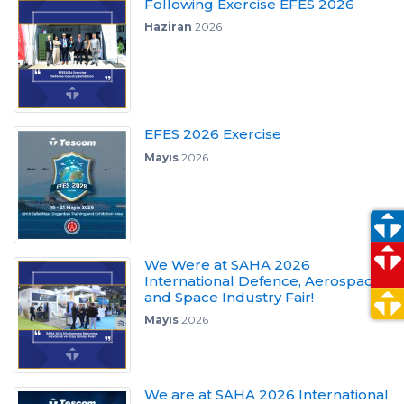
Following Exercise EFES 2026
Haziran
2026
EFES 2026 Exercise
Mayıs
2026
We Were at SAHA 2026
International Defence, Aerospace
and Space Industry Fair!
Mayıs
2026
We are at SAHA 2026 International