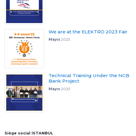
We are at the ELEKTRO 2023 Fair
Mayıs
2023
Technical Training Under the NCB
Bank Project
Mayıs
2023
Siège social ISTANBUL