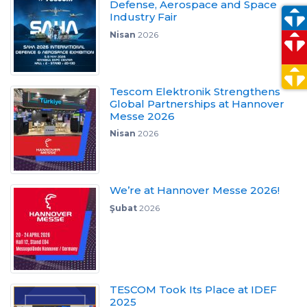
Defense, Aerospace and Space
Industry Fair
Nisan
2026
Tescom Elektronik Strengthens
Global Partnerships at Hannover
Messe 2026
Nisan
2026
We’re at Hannover Messe 2026!
Şubat
2026
TESCOM Took Its Place at IDEF
2025