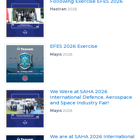
Following Exercise EFES 2026
Haziran
2026
EFES 2026 Exercise
Mayıs
2026
We Were at SAHA 2026
International Defence, Aerospace
and Space Industry Fair!
Mayıs
2026
We are at SAHA 2026 International