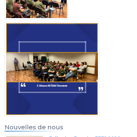
Nouvelles de nous