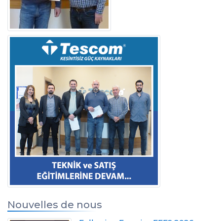
Nouvelles de nous