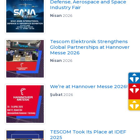
Defense, Aerospace and Space
Industry Fair
Nisan
2026
Tescom Elektronik Strengthens
Global Partnerships at Hannover
Messe 2026
Nisan
2026
We’re at Hannover Messe 2026!
Şubat
2026
TESCOM Took Its Place at IDEF
2025