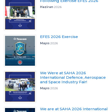
Following Exercise EFES 2026
Haziran
2026
EFES 2026 Exercise
Mayıs
2026
We Were at SAHA 2026
International Defence, Aerospace
and Space Industry Fair!
Mayıs
2026
We are at SAHA 2026 International