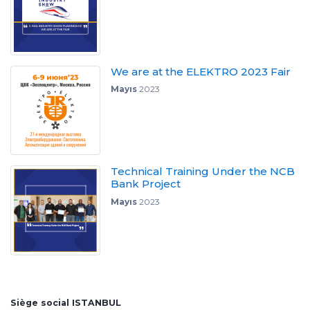
We are at the ELEKTRO 2023 Fair
Mayıs
2023
Technical Training Under the NCB
Bank Project
Mayıs
2023
Siège social ISTANBUL