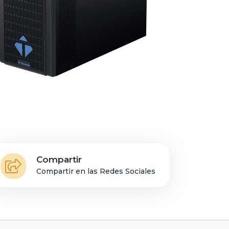
Compartir
Compartir en las Redes Sociales