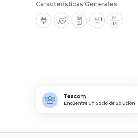
Características Generales
Tescom
Encuentre un Socio de Solución