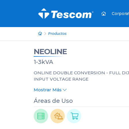
Corpora
Productos
NEOLINE
1-3kVA
ONLINE DOUBLE CONVERSION - FULL DIJ
INPUT VOLTAGE RANGE
Mostrar Más
Áreas de Uso