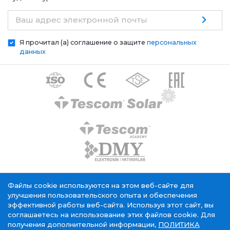
Ваш адрес электронной почты
Я прочитал (а) соглашение о защите
персональных
данных
Файлы cookie используются на этом веб-сайте для
Tescom Elektronik KVKK Общий пояснительный текст
Политика использования файлов cookie
улучшения пользовательского опыта и обеспечения
Служба информационного общества
эффективной работы веб-сайта. Используя этот сайт, вы
соглашаетесь на использование этих файлов cookie. Для
получения дополнительной информации,
ПОЛИТИКА