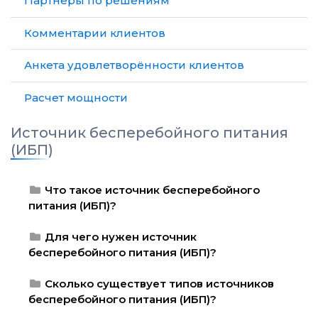
Партнеры по решениям
Комментарии клиентов
Анкета удовлетворённости клиентов
Расчет мощности
Источник бесперебойного питания
(ИБП)
Что такое источник бесперебойного
питания (ИБП)?
Для чего нужен источник
бесперебойного питания (ИБП)?
Сколько существует типов источников
бесперебойного питания (ИБП)?