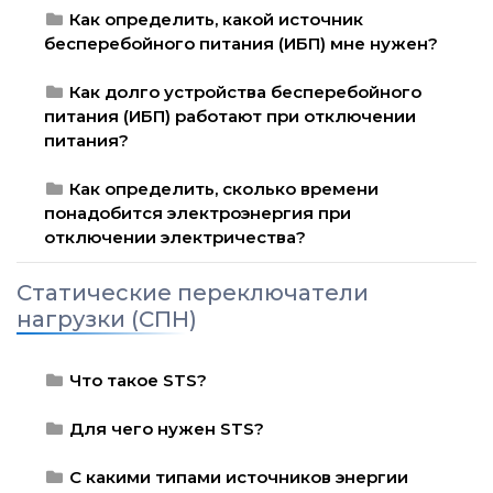
Как определить, какой источник
бесперебойного питания (ИБП) мне нужен?
Как долго устройства бесперебойного
питания (ИБП) работают при отключении
питания?
Как определить, сколько времени
понадобится электроэнергия при
отключении электричества?
Статические переключатели
нагрузки (СПН)
Что такое STS?
Для чего нужен STS?
С какими типами источников энергии