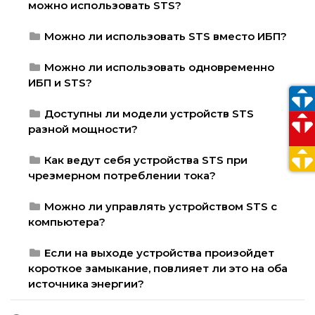
можно использовать STS?
Можно ли использовать STS вместо ИБП?
Можно ли использовать одновременно
ИБП и STS?
Доступны ли модели устройств STS
разной мощности?
Как ведут себя устройства STS при
чрезмерном потреблении тока?
Можно ли управлять устройством STS с
компьютера?
Если на выходе устройства произойдет
короткое замыкание, повлияет ли это на оба
источника энергии?