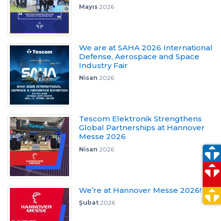
Mayıs
2026
We are at SAHA 2026 International
Defense, Aerospace and Space
Industry Fair
Nisan
2026
Tescom Elektronik Strengthens
Global Partnerships at Hannover
Messe 2026
Nisan
2026
We’re at Hannover Messe 2026!
Şubat
2026