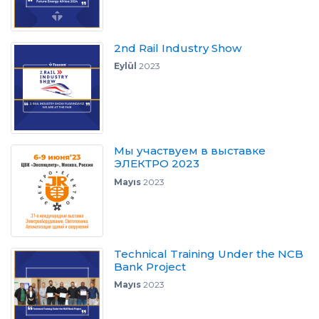
2nd Rail Industry Show
Eylül
2023
Мы участвуем в выставке
ЭЛЕКТРО 2023
Mayıs
2023
Technical Training Under the NCB
Bank Project
Mayıs
2023