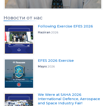
Новости от нас
Following Exercise EFES 2026
Haziran
2026
EFES 2026 Exercise
Mayıs
2026
We Were at SAHA 2026
International Defence, Aerospace
and Space Industry Fair!