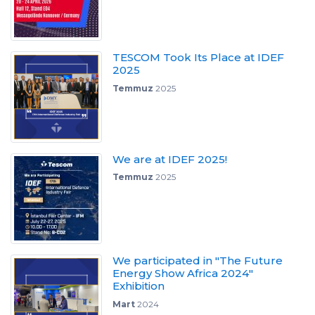
TESCOM Took Its Place at IDEF
2025
Temmuz
2025
We are at IDEF 2025!
Temmuz
2025
We participated in "The Future
Energy Show Africa 2024"
Exhibition
Mart
2024