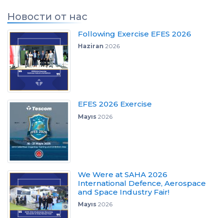
Новости от нас
Following Exercise EFES 2026
Haziran
2026
EFES 2026 Exercise
Mayıs
2026
We Were at SAHA 2026
International Defence, Aerospace
and Space Industry Fair!
Mayıs
2026