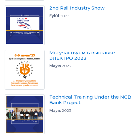
2nd Rail Industry Show
Eylül
2023
Мы участвуем в выставке
ЭЛЕКТРО 2023
Mayıs
2023
Technical Training Under the NCB
Bank Project
Mayıs
2023