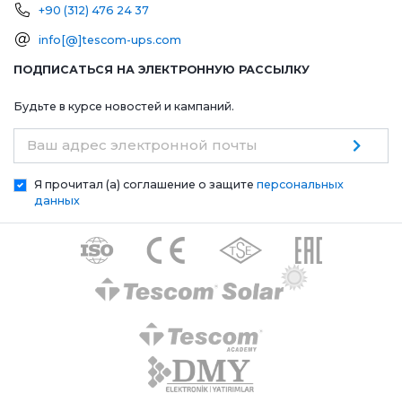
+90 (312) 476 24 37
info[@]tescom-ups.com
ПОДПИСАТЬСЯ НА ЭЛЕКТРОННУЮ РАССЫЛКУ
Будьте в курсе новостей и кампаний.
Ваш адрес электронной почты
Я прочитал (а) соглашение о защите
персональных
данных