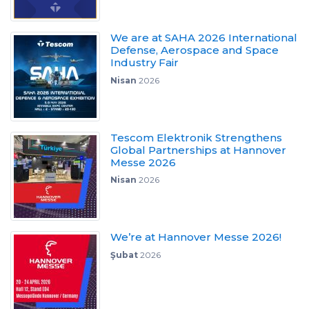
We are at SAHA 2026 International
Defense, Aerospace and Space
Industry Fair
Nisan
2026
Tescom Elektronik Strengthens
Global Partnerships at Hannover
Messe 2026
Nisan
2026
We’re at Hannover Messe 2026!
Şubat
2026