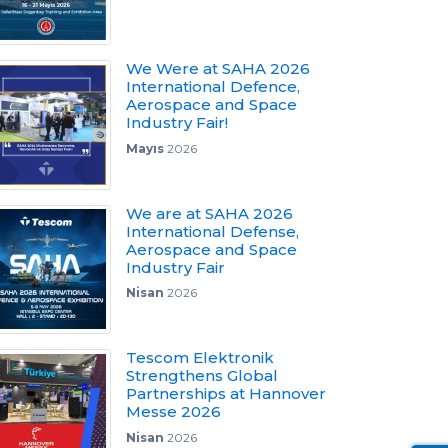
We Were at SAHA 2026
International Defence,
Aerospace and Space
Industry Fair!
Mayıs
2026
We are at SAHA 2026
International Defense,
Aerospace and Space
Industry Fair
Nisan
2026
Tescom Elektronik
Strengthens Global
Partnerships at Hannover
Messe 2026
Nisan
2026