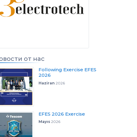
ов
овости от нас
Following Exercise EFES
2026
Haziran
2026
EFES 2026 Exercise
Mayıs
2026