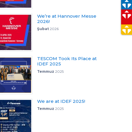
We’re at Hannover Messe
2026!
Şubat
2026
TESCOM Took Its Place at
IDEF 2025
Temmuz
2025
We are at IDEF 2025!
Temmuz
2025