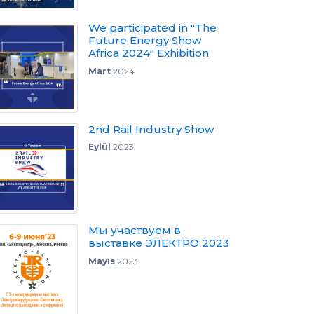
We participated in "The
Future Energy Show
Africa 2024" Exhibition
Mart
2024
2nd Rail Industry Show
Eylül
2023
Мы участвуем в
выставке ЭЛЕКТРО 2023
Mayıs
2023