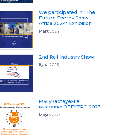
We participated in "The
Future Energy Show
Africa 2024" Exhibition
Mart
2024
2nd Rail Industry Show
Eylül
2023
Мы участвуем в
выставке ЭЛЕКТРО 2023
Mayıs
2023