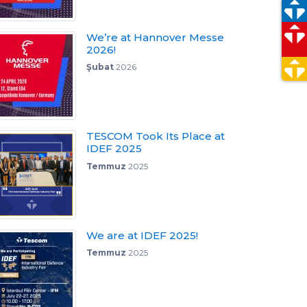
We’re at Hannover Messe
2026!
Şubat
2026
TESCOM Took Its Place at
IDEF 2025
Temmuz
2025
We are at IDEF 2025!
Temmuz
2025