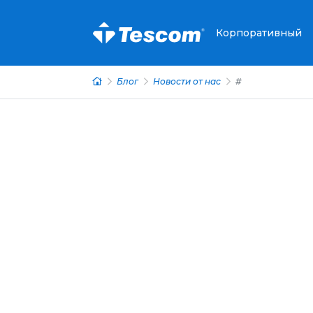
Корпоративный
Блог
Новости от нас
#