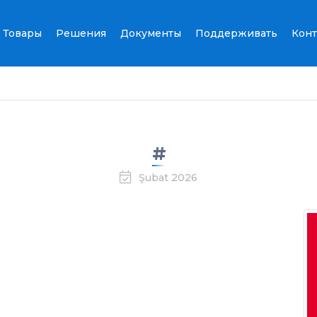
Товары
Решения
Документы
Поддерживать
Конт
#
Şubat 2026