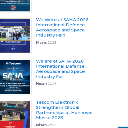
We Were at SAHA 2026
International Defence,
Aerospace and Space
Industry Fair!
Mayıs
2026
We are at SAHA 2026
International Defense,
Aerospace and Space
Industry Fair
Nisan
2026
Tescom Elektronik
Strengthens Global
Partnerships at Hannover
Messe 2026
Nisan
2026