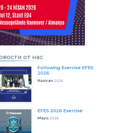
ов
овости от нас
Following Exercise EFES
2026
Haziran
2026
EFES 2026 Exercise
Mayıs
2026