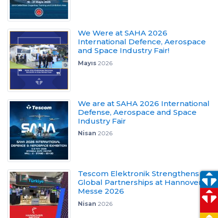
We Were at SAHA 2026
International Defence, Aerospace
and Space Industry Fair!
Mayıs
2026
We are at SAHA 2026 International
Defense, Aerospace and Space
Industry Fair
Nisan
2026
Tescom Elektronik Strengthens
Global Partnerships at Hannover
Messe 2026
Nisan
2026