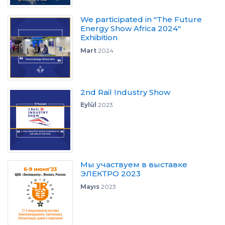
We participated in "The Future
Energy Show Africa 2024"
Exhibition
Mart
2024
2nd Rail Industry Show
Eylül
2023
Мы участвуем в выставке
ЭЛЕКТРО 2023
Mayıs
2023