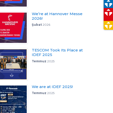
We’re at Hannover Messe
2026!
Şubat
2026
TESCOM Took Its Place at
IDEF 2025
Temmuz
2025
We are at IDEF 2025!
Temmuz
2025