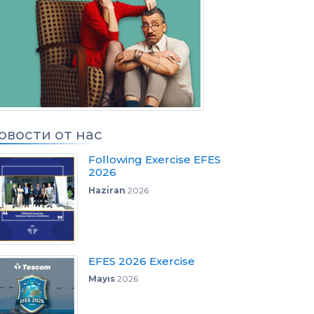
ов
овости от нас
Following Exercise EFES
2026
Haziran
2026
EFES 2026 Exercise
Mayıs
2026