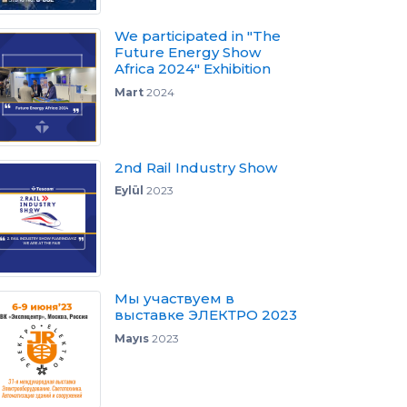
We participated in "The
Future Energy Show
Africa 2024" Exhibition
Mart
2024
2nd Rail Industry Show
Eylül
2023
Мы участвуем в
выставке ЭЛЕКТРО 2023
Mayıs
2023