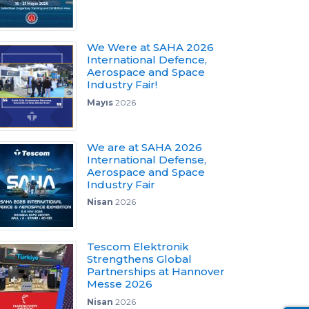
We Were at SAHA 2026
International Defence,
Aerospace and Space
Industry Fair!
Mayıs
2026
We are at SAHA 2026
International Defense,
Aerospace and Space
Industry Fair
Nisan
2026
Tescom Elektronik
Strengthens Global
Partnerships at Hannover
Messe 2026
Nisan
2026