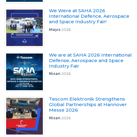
We Were at SAHA 2026
International Defence, Aerospace
and Space Industry Fair!
Mayıs
2026
We are at SAHA 2026 International
Defense, Aerospace and Space
Industry Fair
Nisan
2026
Tescom Elektronik Strengthens
Global Partnerships at Hannover
Messe 2026
Nisan
2026