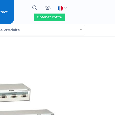
tact
Obtenez l'offre
e Produits