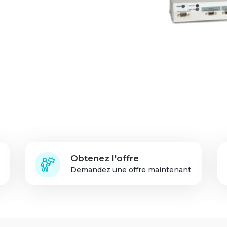
Connexion des
partenaires de solution
Obtenez l'offre
Demandez une offre maintenant