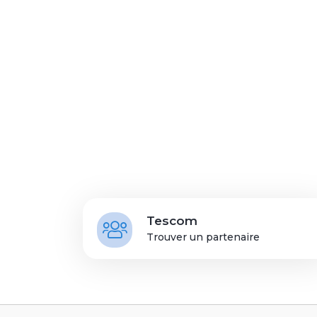
Tescom
Trouver un partenaire