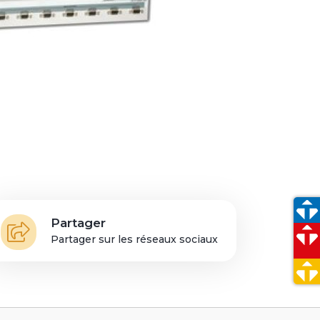
s
Partager
Partager sur les réseaux sociaux