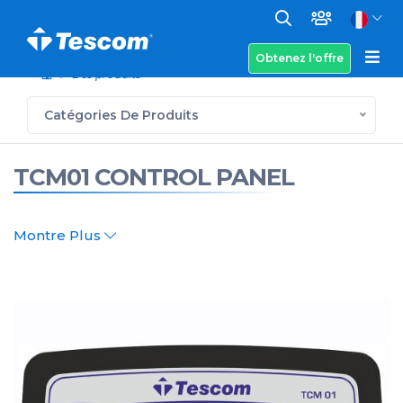
Obtenez l'offre
Des produits
Catégories De Produits
TCM01 CONTROL PANEL
Montre Plus