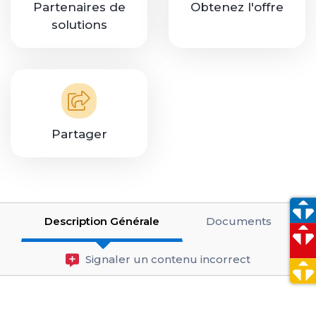
Partenaires de
Obtenez l'offre
solutions
Partager
Description Générale
Documents
Signaler un contenu incorrect