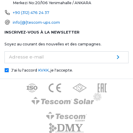
Merkezi No:20/106
Yenimahalle / ANKARA
+90 (312) 476 24 37
info[@]tescom-ups.com
INSCRIVEZ-VOUS À LA NEWSLETTER
Soyez au courant des nouvelles et des campagnes.
Adresse e-mail
J'ai lu l'accord
KVKK
, je l'accepte.