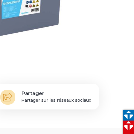
s
Partager
Partager sur les réseaux sociaux