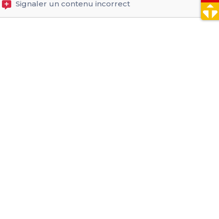
Signaler un contenu incorrect