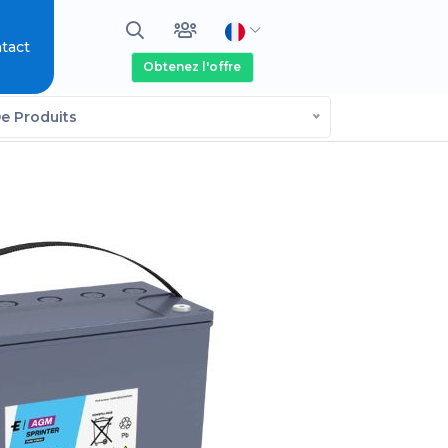
tact
Obtenez l'offre
e Produits