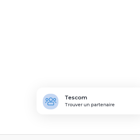
Tescom
Trouver un partenaire