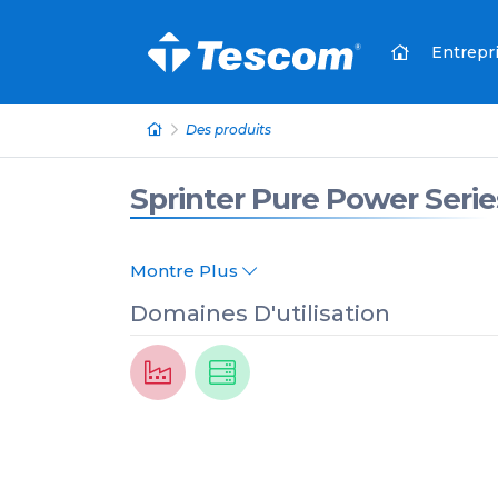
Entrepr
Des produits
Sprinter Pure Power Serie
Montre Plus
Domaines D'utilisation