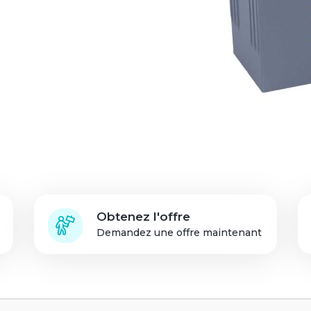
Connexion des
partenaires de solution
Obtenez l'offre
Demandez une offre maintenant