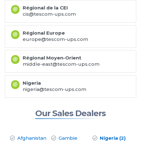
Régional de la CEI
cis@tescom-ups.com
Régional Europe
europe@tescom-ups.com
Régional Moyen-Orient
middle-east@tescom-ups.com
Nigeria
nigeria@tescom-ups.com
Our Sales Dealers
Afghanistan
Gambie
Nigeria (2)